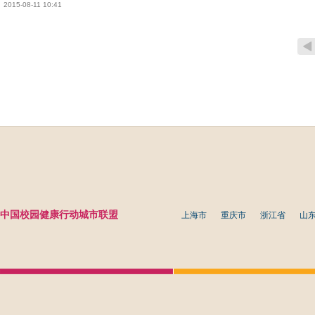
2015-08-11 10:41
中国校园健康行动城市联盟
上海市
重庆市
浙江省
山