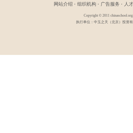
网站介绍
组织机构
广告服务
人
·
·
·
Copyright © 2011 chinaschool.org.
执行单位：
中玉之天（北京）投资有