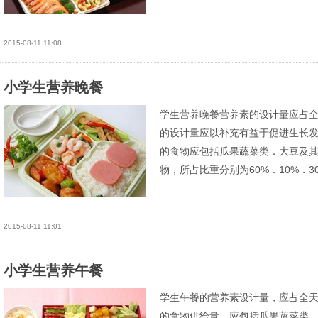
2015-08-11 11:08
小学生营养晚餐
学生营养晚餐营养素的设计量应占全天
的设计量应以补充有益于促进生长
的食物应包括瓜果蔬菜类．大豆及
物，所占比重分别为60%．10%．30
2015-08-11 11:01
小学生营养午餐
学生午餐的营养素设计量，应占全天供
的食物供给量，应包括瓜果蔬菜类